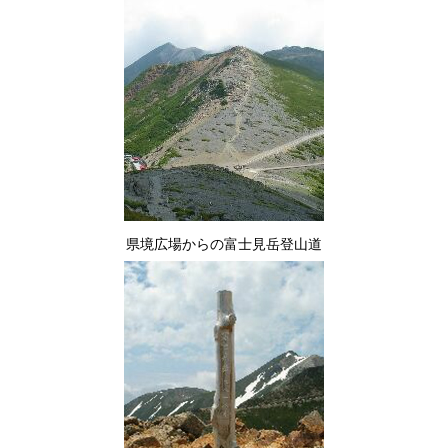
県境広場からの富士見岳登山道