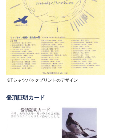
※Tシャツバックプリントのデザイン
登頂証明カード