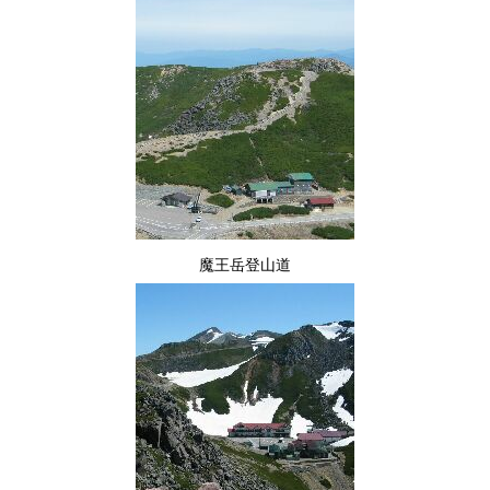
魔王岳登山道