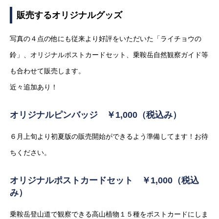
販売するオリジナルグッズ
写真の４点の他にも従来より好評をいただいた「ライチョウの
鈴」、オリジナルポストカードセット、乗鞍岳自然観察ガイド等
も合わせて販売します。
近々追加あり！
オリジナルピンバッジ ￥1,000（税込み）
６月上旬より初夏版の販売開始ができるよう準備してます！お待
ちください。
オリジナルポストカードセット ￥1,000（税込
み）
乗鞍岳登山道で観察できる高山植物１５種をポストカードにしま