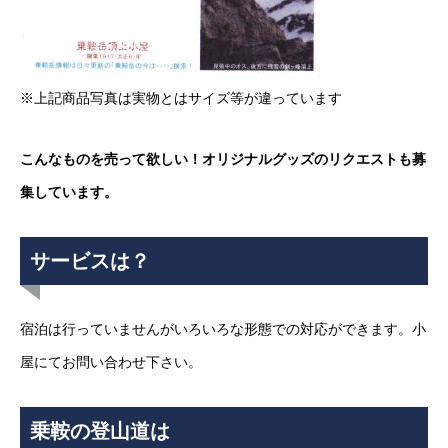
※上記商品写真は実物とはサイズ等が違っています
こんなものを売って欲しい！オリジナルグッズのリクエストも募
集しています。
サービスは？
宿泊は行っていませんがいろいろな形態での対応ができます。小
屋にてお問い合わせ下さい。
乗鞍の登山道は