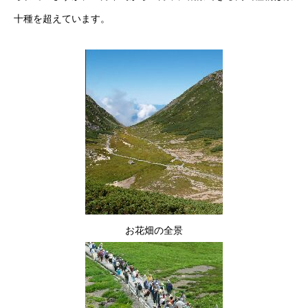
十種を超えています。
お花畑の全景