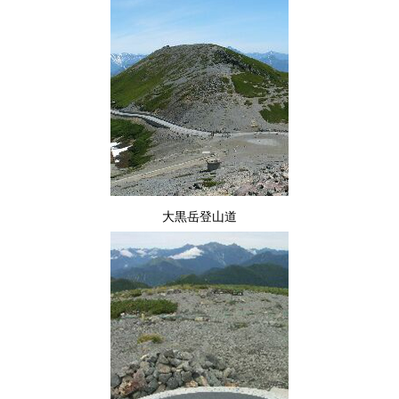
大黒岳登山道