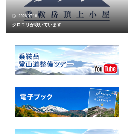
2026.07.18
クロユリが咲いています