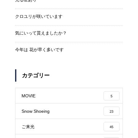
クロユリが咲いています
気にいって貰えましたか？
今年は 花が早く多いです
カテゴリー
MOVIE
5
Snow Shoeing
23
ご来光
45