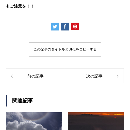
もご注意を！！
この記事のタイトルとURLをコピーする
前の記事
次の記事
関連記事