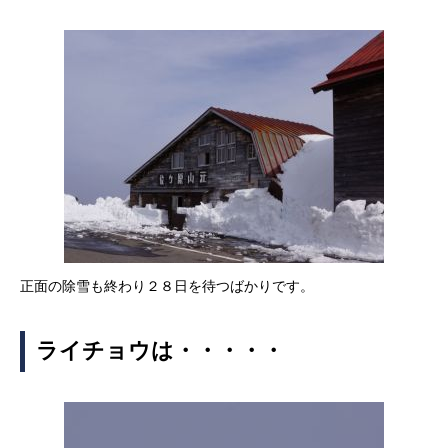
正面の除雪も終わり２８日を待つばかりです。
ライチョウは・・・・・