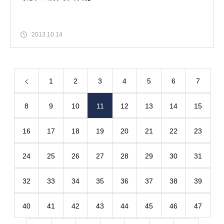
2013.10.14
1
2
3
4
5
6
7
8
9
10
11
12
13
14
15
16
17
18
19
20
21
22
23
24
25
26
27
28
29
30
31
32
33
34
35
36
37
38
39
40
41
42
43
44
45
46
47