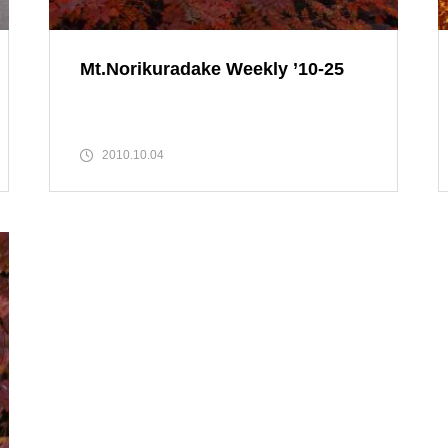
Mt.Norikuradake Weekly ’10-28
Mt.Norikuradake Weekly ’10-25
2010.10.04
ライチョウは今
ライチョウの今は・・・