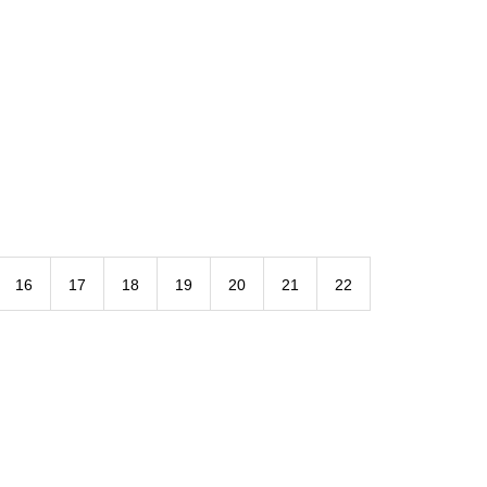
ライチョウは・・・・・
ライチョウは・・・・・
16
17
18
19
20
21
22
御来光を遥拝