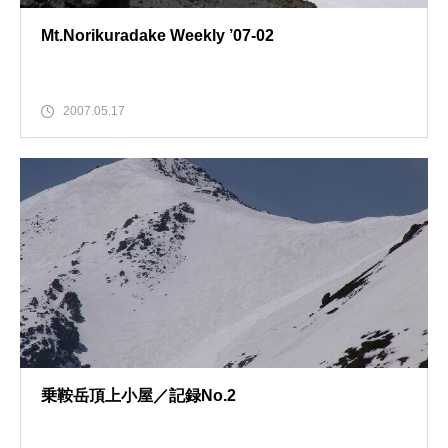
Mt.Norikuradake Weekly ’07-02
2007.05.17
乗鞍岳頂上小屋／記録No.2