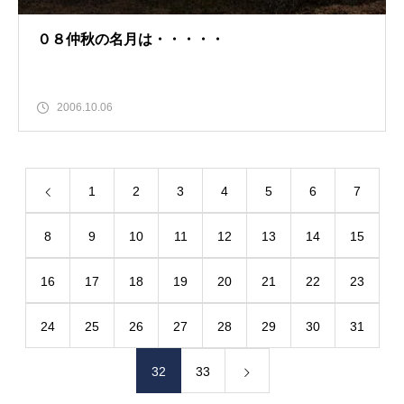
０８仲秋の名月は・・・・・
2006.10.06
1
2
3
4
5
6
7
8
9
10
11
12
13
14
15
16
17
18
19
20
21
22
23
24
25
26
27
28
29
30
31
32
33