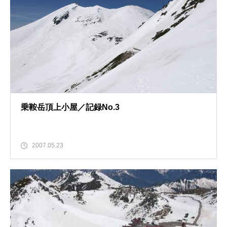
乗鞍岳頂上小屋／記録No.3
2007.05.23