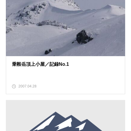
乗鞍岳頂上小屋／記録No.1
2007.04.28