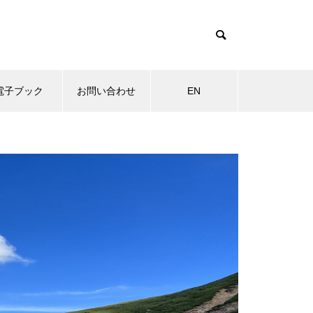
電子ブック
お問い合わせ
EN
物
MOVIE
その他
岩キキョウ