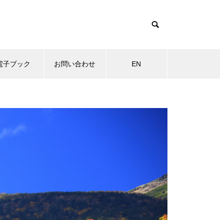
電子ブック
お問い合わせ
EN
物
MOVIE
その他
岩キキョウ