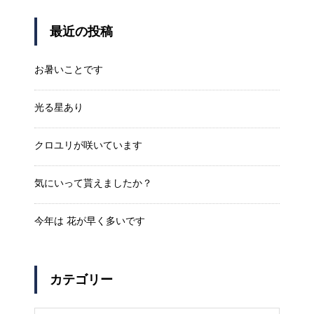
最近の投稿
お暑いことです
光る星あり
クロユリが咲いています
気にいって貰えましたか？
今年は 花が早く多いです
カテゴリー