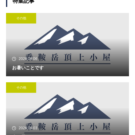
特集記事
その他
2026.08.06
お暑いことです
その他
2026.08.03