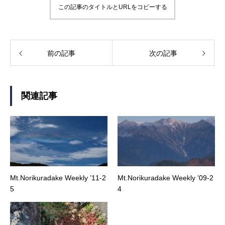
この記事のタイトルとURLをコピーする
前の記事
次の記事
関連記事
Mt.Norikuradake Weekly ’11-2
Mt.Norikuradake Weekly ’09-2
5
4