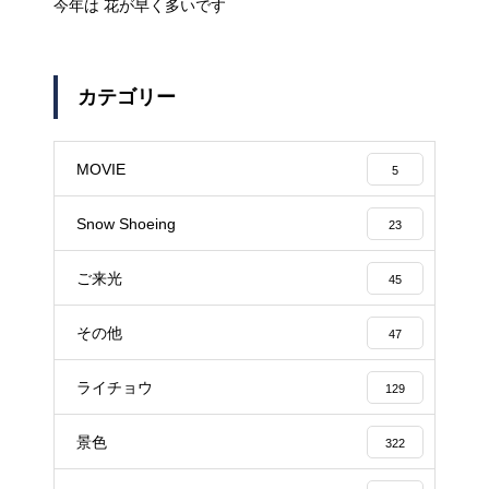
今年は 花が早く多いです
カテゴリー
MOVIE
5
Snow Shoeing
23
ご来光
45
その他
47
ライチョウ
129
景色
322