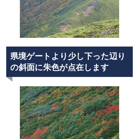
県境ゲートより少し下った辺り
の斜面に朱色が点在します