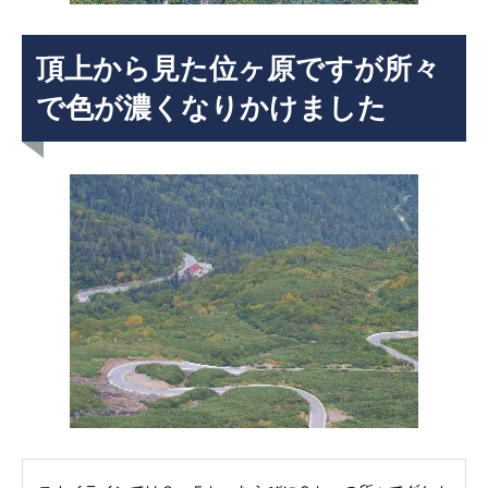
頂上から見た位ヶ原ですが所々
で色が濃くなりかけました