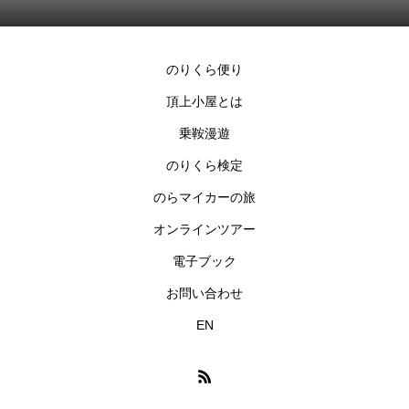
のりくら便り
頂上小屋とは
乗鞍漫遊
のりくら検定
のらマイカーの旅
オンラインツアー
電子ブック
お問い合わせ
EN