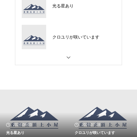
光る星あり
クロユリが咲いています
2026.08.03
2026.07.18
光る星あり
クロユリが咲いています