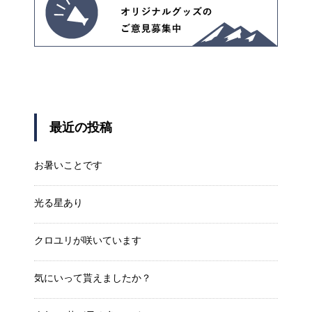
最近の投稿
お暑いことです
光る星あり
クロユリが咲いています
気にいって貰えましたか？