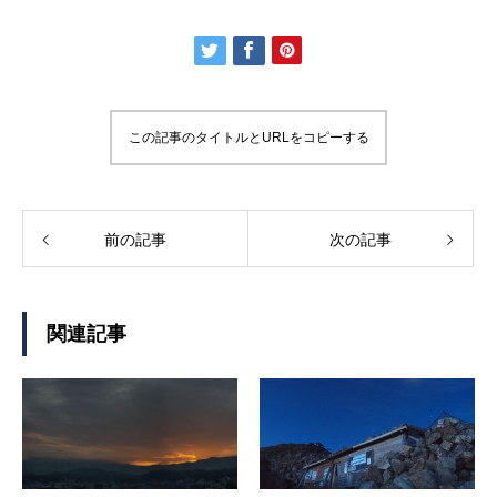
この記事のタイトルとURLをコピーする
前の記事
次の記事
関連記事