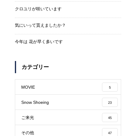
クロユリが咲いています
気にいって貰えましたか？
今年は 花が早く多いです
カテゴリー
MOVIE
5
Snow Shoeing
23
ご来光
45
その他
47