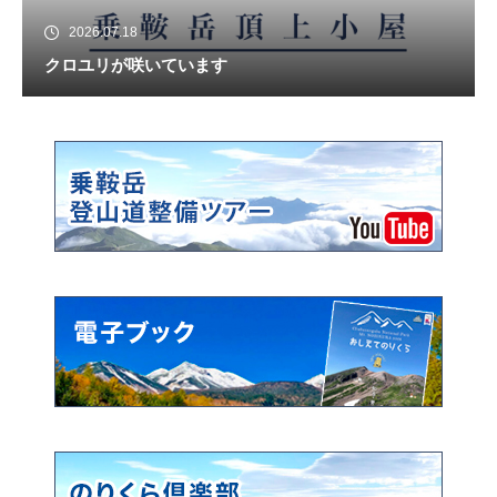
2026.07.18
クロユリが咲いています