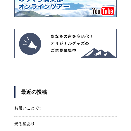
最近の投稿
お暑いことです
光る星あり