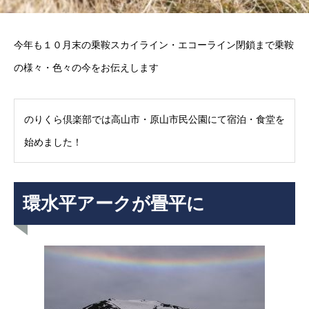
今年も１０月末の乗鞍スカイライン・エコーライン閉鎖まで乗鞍
の様々・色々の今をお伝えします
のりくら倶楽部では高山市・原山市民公園にて宿泊・食堂を
始めました！
環水平アークが畳平に