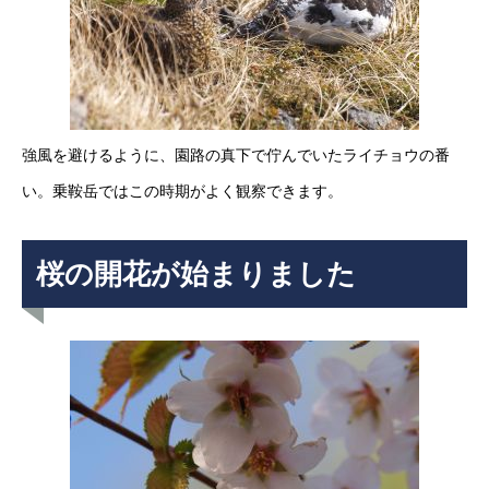
強風を避けるように、園路の真下で佇んでいたライチョウの番
い。乗鞍岳ではこの時期がよく観察できます。
桜の開花が始まりました