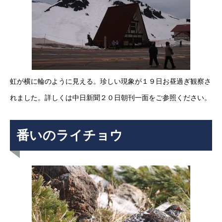
虹が横に輪のように見える。珍しい現象が１９日お昼過ぎ観察さ
れました。詳しくは中日新聞２０日朝刊一面をご参照ください。
番いのライチョウ