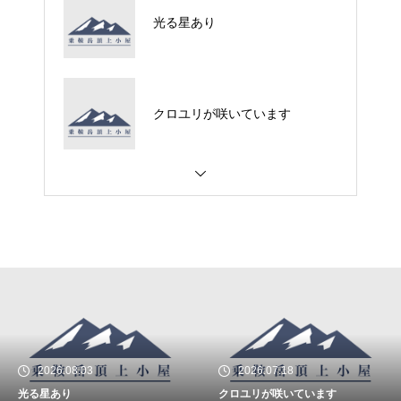
光る星あり
クロユリが咲いています
2026.08.03
2026.07.18
光る星あり
クロユリが咲いています