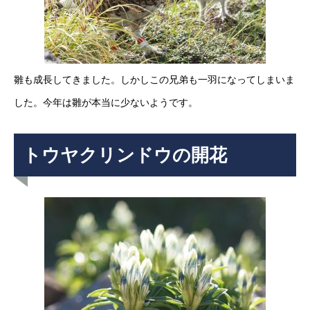
雛も成長してきました。しかしこの兄弟も一羽になってしまいま
した。今年は雛が本当に少ないようです。
トウヤクリンドウの開花