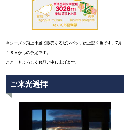
今シーズン頂上小屋で販売するピンバッジは上記２色です。7月
１８日からの予定です。
ことしもよろしくお願い申し上げます。
ご来光遥拝