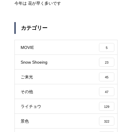
今年は 花が早く多いです
カテゴリー
MOVIE
5
Snow Shoeing
23
ご来光
45
その他
47
ライチョウ
129
景色
322