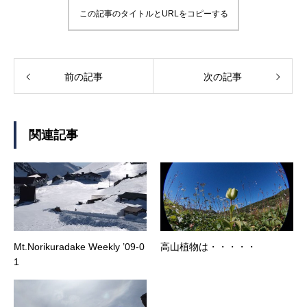
この記事のタイトルとURLをコピーする
前の記事
次の記事
関連記事
Mt.Norikuradake Weekly ’09-0
高山植物は・・・・・
1