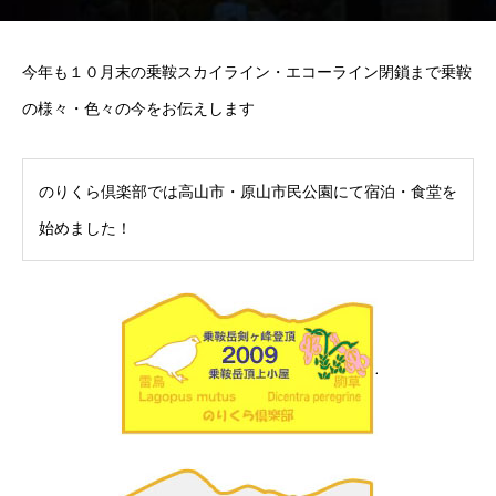
今年も１０月末の乗鞍スカイライン・エコーライン閉鎖まで乗鞍
の様々・色々の今をお伝えします
のりくら倶楽部では高山市・原山市民公園にて宿泊・食堂を
始めました！