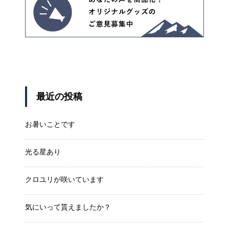
最近の投稿
お暑いことです
光る星あり
クロユリが咲いています
気にいって貰えましたか？