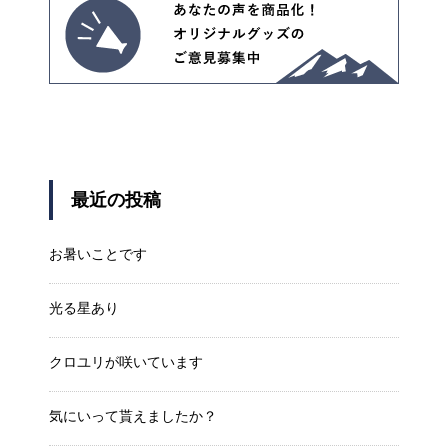
最近の投稿
お暑いことです
光る星あり
クロユリが咲いています
気にいって貰えましたか？