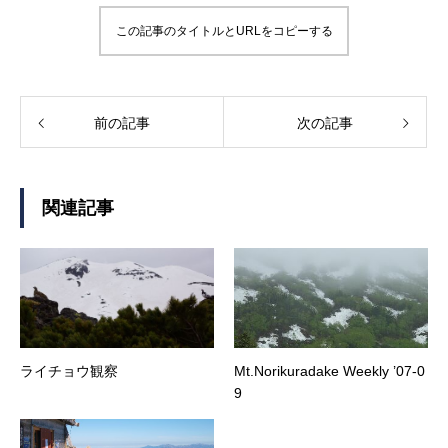
この記事のタイトルとURLをコピーする
前の記事
次の記事
関連記事
ライチョウ観察
Mt.Norikuradake Weekly ’07-0
9