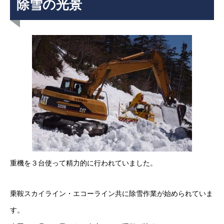
除雪の光景
重機を３台使って精力的に行われていました。
乗鞍スカイライン・エコーライン共に除雪作業が始められていま
す。