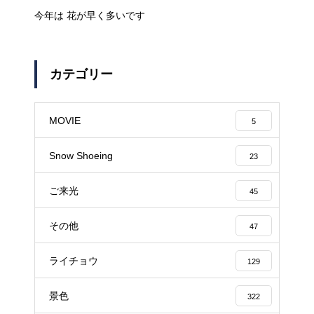
今年は 花が早く多いです
カテゴリー
MOVIE
5
Snow Shoeing
23
ご来光
45
その他
47
ライチョウ
129
景色
322