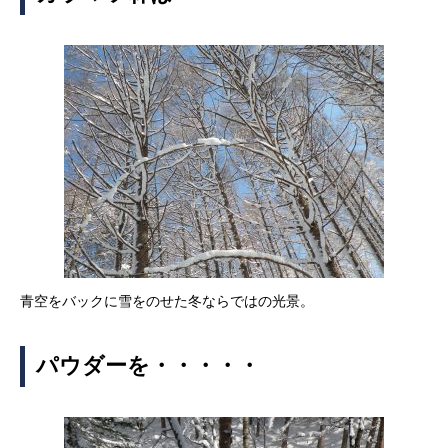
青空をバックに雪をのせた冬ならではの光景。
パウダーを・・・・・