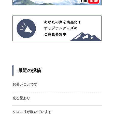
最近の投稿
お暑いことです
光る星あり
クロユリが咲いています