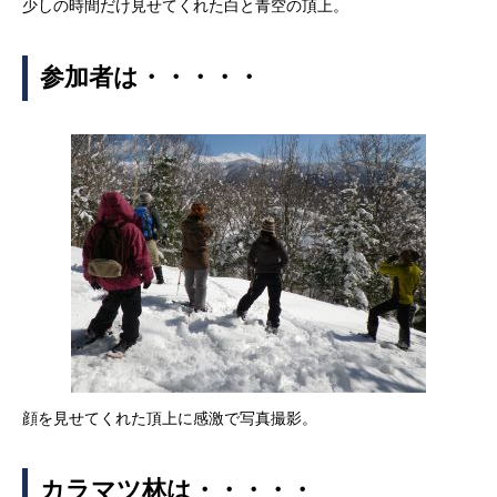
少しの時間だけ見せてくれた白と青空の頂上。
参加者は・・・・・
顔を見せてくれた頂上に感激で写真撮影。
カラマツ林は・・・・・