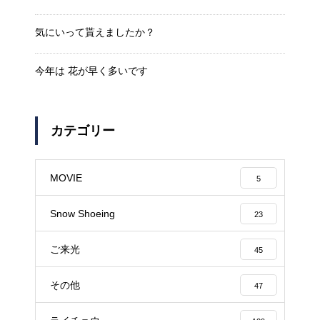
気にいって貰えましたか？
今年は 花が早く多いです
カテゴリー
MOVIE
5
Snow Shoeing
23
ご来光
45
その他
47