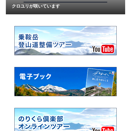
クロユリが咲いています