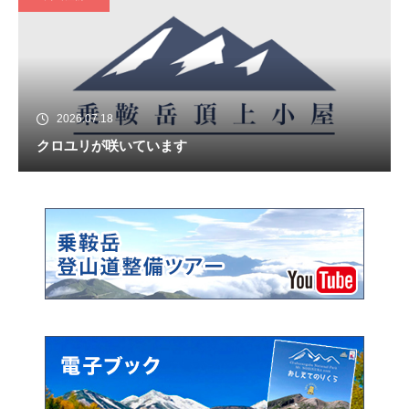
2026.07.18
クロユリが咲いています