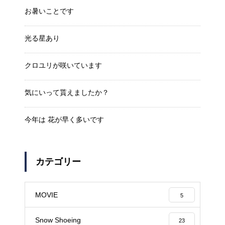
お暑いことです
光る星あり
クロユリが咲いています
気にいって貰えましたか？
今年は 花が早く多いです
カテゴリー
MOVIE
5
Snow Shoeing
23