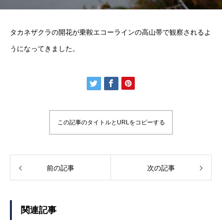
タカネザクラの開花が乗鞍エコーラインの高山帯で観察されるよ
うになってきました。
この記事のタイトルとURLをコピーする
前の記事
次の記事
関連記事