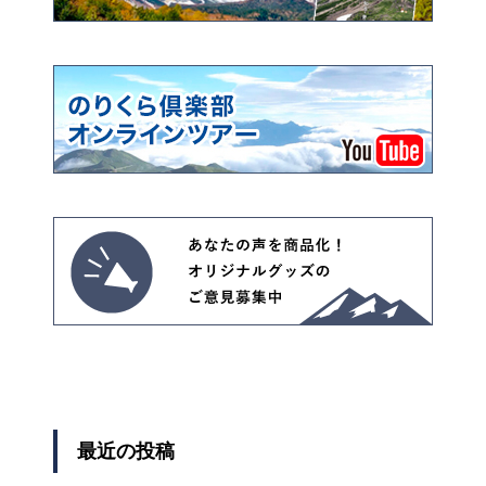
最近の投稿