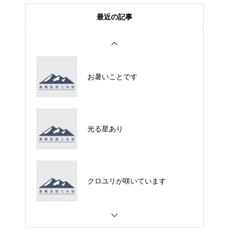
最近の記事
お暑いことです
光る星あり
クロユリが咲いています