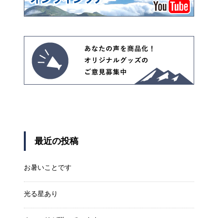
最近の投稿
お暑いことです
光る星あり