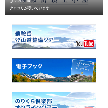
2026.07.18
クロユリが咲いています