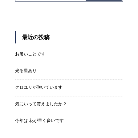
最近の投稿
お暑いことです
光る星あり
クロユリが咲いています
気にいって貰えましたか？
今年は 花が早く多いです