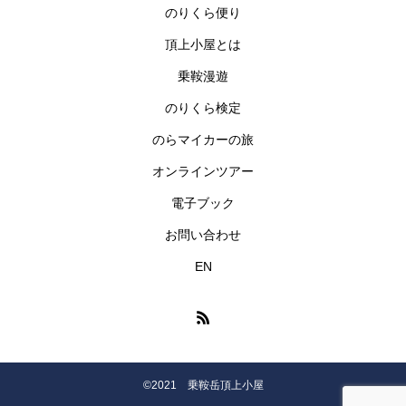
のりくら便り
頂上小屋とは
乗鞍漫遊
のりくら検定
のらマイカーの旅
オンラインツアー
電子ブック
お問い合わせ
EN
©2021 乗鞍岳頂上小屋