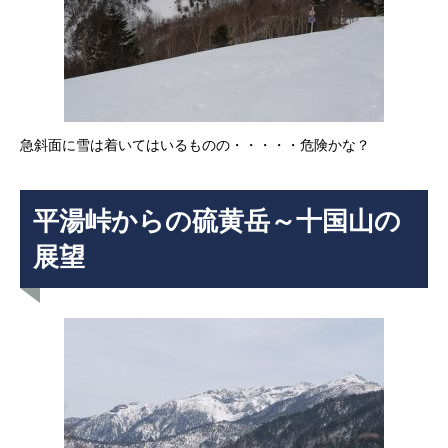
急斜面に雪は着いてはいるものの・・・・・危険かな？
平湯峠からの硫黄岳～十国山の
展望