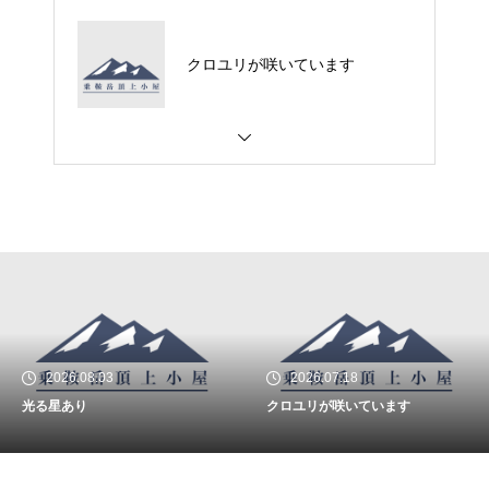
クロユリが咲いています
2026.08.03
2026.07.18
光る星あり
クロユリが咲いています