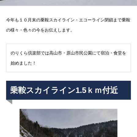
今年も１０月末の乗鞍スカイライン・エコーライン閉鎖まで乗鞍
の様々・色々の今をお伝えします。
のりくら倶楽部では高山市・原山市民公園にて宿泊・食堂を
始めました！
乗鞍スカイライン1.5ｋｍ付近