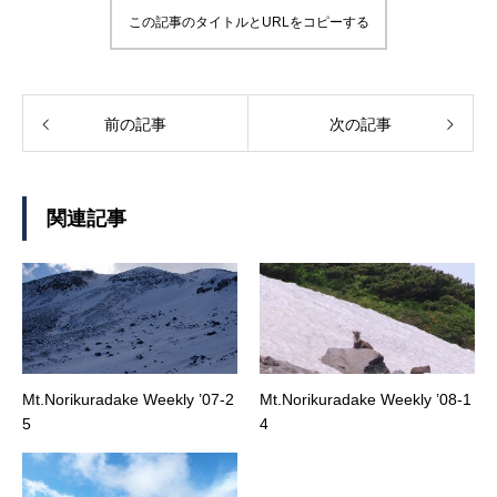
この記事のタイトルとURLをコピーする
前の記事
次の記事
関連記事
Mt.Norikuradake Weekly ’07-2
Mt.Norikuradake Weekly ’08-1
5
4