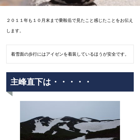
２０１１年も１０月末まで乗鞍岳で見たこと感じたことをお伝え
します。
着雪面の歩行にはアイゼンを着装しているほうが安全です。
主峰直下は・・・・・