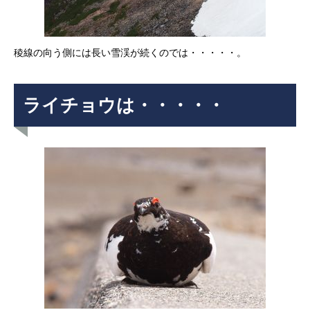
稜線の向う側には長い雪渓が続くのでは・・・・・。
ライチョウは・・・・・