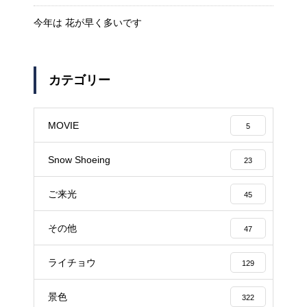
今年は 花が早く多いです
カテゴリー
MOVIE
5
Snow Shoeing
23
ご来光
45
その他
47
ライチョウ
129
景色
322