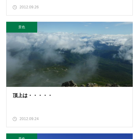
2012.09.26
景色
頂上は・・・・・
2012.09.24
景色