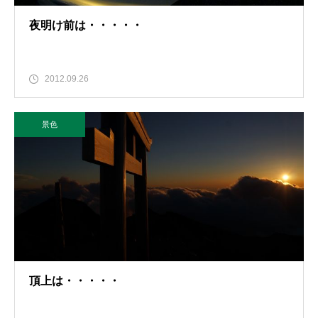
夜明け前は・・・・・
2012.09.26
景色
頂上は・・・・・