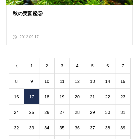
秋の実図鑑③
2012.09.17
1
2
3
4
5
6
7
8
9
10
11
12
13
14
15
16
17
18
19
20
21
22
23
24
25
26
27
28
29
30
31
32
33
34
35
36
37
38
39